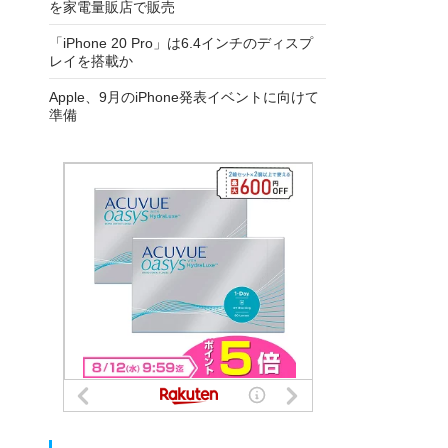
を家電量販店で販売
「iPhone 20 Pro」は6.4インチのディスプ
レイを搭載か
Apple、9月のiPhone発表イベントに向けて
準備