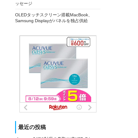
ッセージ
OLEDタッチスクリーン搭載MacBook、
Samsung Displayがパネルを独占供給
最近の投稿