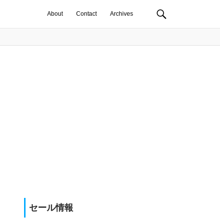
About
Contact
Archives
セール情報