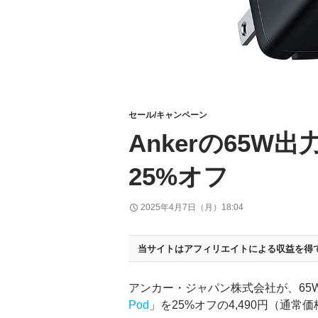
セール/キャンペーン
Ankerの65W
25%オフ
2025年4月7日（月）18:04
当サイトはアフィリエイトによる収益を得
アンカー・ジャパン株式会社が、65
Pod
」を25%オフの4,490円（通常