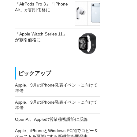
「AirPods Pro 3」「iPhone
Air」が割引価格に
「Apple Watch Series 11」
が割引価格に
ピックアップ
Apple、9月のiPhone発表イベントに向けて
準備
Apple、9月のiPhone発表イベントに向けて
準備
OpenAI、Appleの営業秘密訴訟に反論
Apple、iPhoneとWindows PC間でコピー＆
ペーストを可能にする新機能を開発中