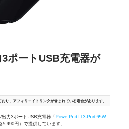
出力3ポートUSB充電器が
ており、
アフィリエイトリンクが含まれている場合があります。
W出力3ポートUSB充電器「
PowerPort III 3-Port 65W
価格5,990円）で提供しています。