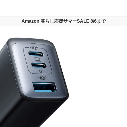
Amazon 暮らし応援サマーSALE 8/6まで