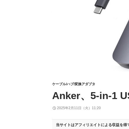
ケーブル/ハブ/変換アダプタ
Anker、5-in-
2025年2月11日（火）11:20
当サイトはアフィリエイトによる収益を得