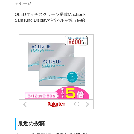
ッセージ
OLEDタッチスクリーン搭載MacBook、
Samsung Displayがパネルを独占供給
最近の投稿