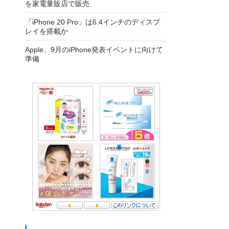
を家電量販店で販売
「iPhone 20 Pro」は6.4インチのディスプ
レイを搭載か
Apple、9月のiPhone発表イベントに向けて
準備