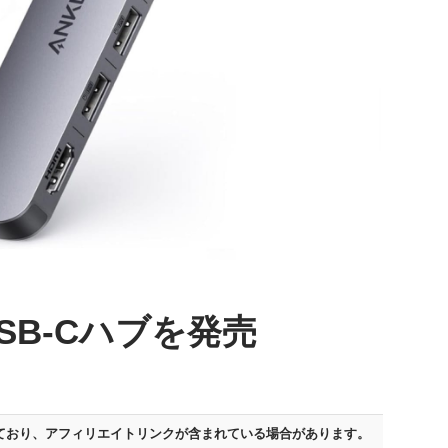
1 USB-Cハブを発売
ており、
アフィリエイトリンクが含まれている場合があります。