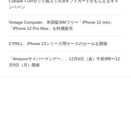
Cubase＋URセット購入でJCBギフトカードがもらえるキャ
ンペーン
Vintage Computer、米国版SIMフリー「iPhone 12 mini」
「iPhone 12 Pro Max」を特価販売
CYRILL、iPhone 13シリーズ用ケースのセールを開催
「Amazonサイバーマンデー」、12月6日（金）午前9時〜12
月9日（月）開催