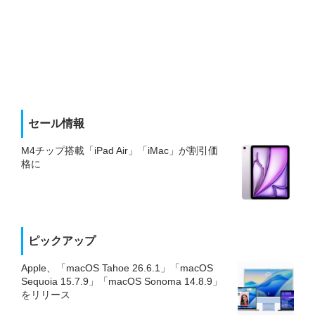
セール情報
M4チップ搭載「iPad Air」「iMac」が割引価
格に
ピックアップ
Apple、「macOS Tahoe 26.6.1」「macOS
Sequoia 15.7.9」「macOS Sonoma 14.8.9」
をリリース