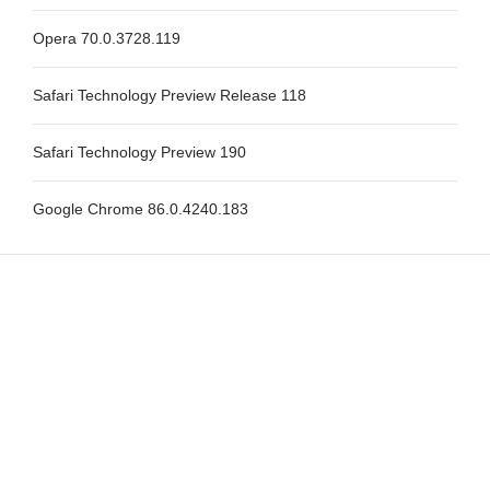
Opera 70.0.3728.119
Safari Technology Preview Release 118
Safari Technology Preview 190
Google Chrome 86.0.4240.183