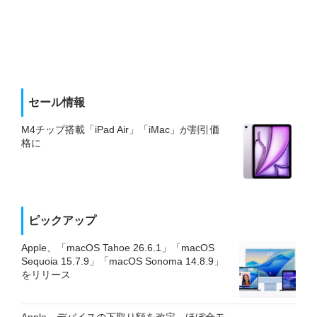
セール情報
M4チップ搭載「iPad Air」「iMac」が割引価
格に
ピックアップ
Apple、「macOS Tahoe 26.6.1」「macOS
Sequoia 15.7.9」「macOS Sonoma 14.8.9」
をリリース
Apple、デバイスの下取り額を改定 ほぼ全モ