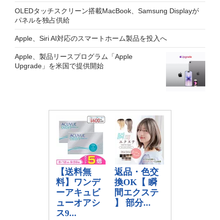
OLEDタッチスクリーン搭載MacBook、Samsung Displayが
パネルを独占供給
Apple、Siri AI対応のスマートホーム製品を投入へ
Apple、製品リースプログラム「Apple
Upgrade」を米国で提供開始