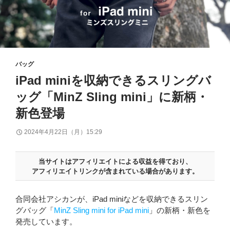
バッグ
iPad miniを収納できるスリングバ
ッグ「MinZ Sling mini」に新柄・
新色登場
2024年4月22日（月）15:29
当サイトはアフィリエイトによる収益を得ており、
アフィリエイトリンクが含まれている場合があります。
合同会社アシカンが、iPad miniなどを収納できるスリン
グバッグ「
MinZ Sling mini for iPad mini
」の新柄・新色を
発売しています。