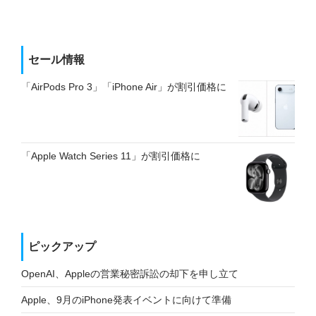
セール情報
「AirPods Pro 3」「iPhone Air」が割引価格に
「Apple Watch Series 11」が割引価格に
ピックアップ
OpenAI、Appleの営業秘密訴訟の却下を申し立て
Apple、9月のiPhone発表イベントに向けて準備