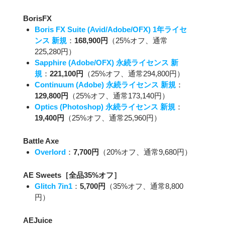
BorisFX
Boris FX Suite (Avid/Adobe/OFX) 1年ライセ
ンス 新規
：
168,900円
（25%オフ、通常
225,280円）
Sapphire (Adobe/OFX) 永続ライセンス 新
規
：
221,100円
（25%オフ、通常294,800円）
Continuum (Adobe) 永続ライセンス 新規
：
129,800円
（25%オフ、通常173,140円）
Optics (Photoshop) 永続ライセンス 新規
：
19,400円
（25%オフ、通常25,960円）
Battle Axe
Overlord
：
7,700円
（20%オフ、通常9,680円）
AE Sweets［全品35%オフ］
Glitch 7in1
：
5,700円
（35%オフ、通常8,800
円）
AEJuice