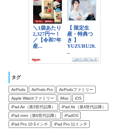
タグ
AirPods
AirPods Pro
AirPodsファミリー
Apple Watchファミリー
iMac
iOS
iPad Air（第3世代以降）
iPad Air（第4世代以降）
iPad mini（第6世代以降）
iPadOS
iPad Pro 10.5インチ
iPad Pro 11インチ