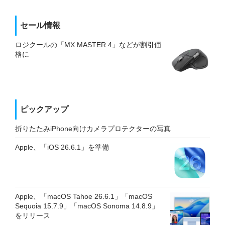
セール情報
ロジクールの「MX MASTER 4」などが割引価
格に
ピックアップ
折りたたみiPhone向けカメラプロテクターの写真
Apple、「iOS 26.6.1」を準備
Apple、「macOS Tahoe 26.6.1」「macOS
Sequoia 15.7.9」「macOS Sonoma 14.8.9」
をリリース