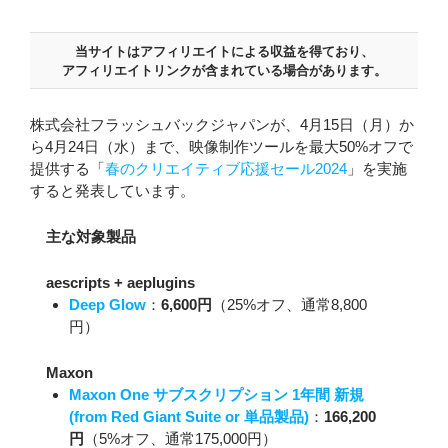
当サイトはアフィリエイトによる収益を得ており、
アフィリエイトリンクが含まれている場合があります。
株式会社フラッシュバックジャパンが、4月15日（月）か
ら4月24日（水）まで、映像制作ツールを最大50%オフで
提供する「
春のクリエイティブ応援セール2024
」を実施
すると発表しています。
主な対象製品
aescripts + aeplugins
Deep Glow
：
6,600円
（25%オフ、通常8,800
円）
Maxon
Maxon One サブスクリプション 1年間 新規
(from Red Giant Suite or 単品製品)
：
166,200
円
（5%オフ、通常175,000円）