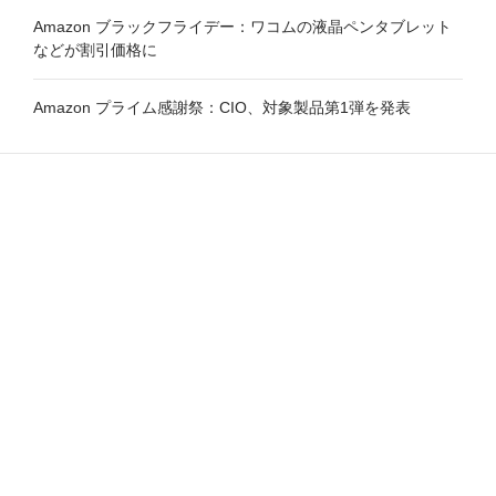
Amazon ブラックフライデー：ワコムの液晶ペンタブレット
などが割引価格に
Amazon プライム感謝祭：CIO、対象製品第1弾を発表