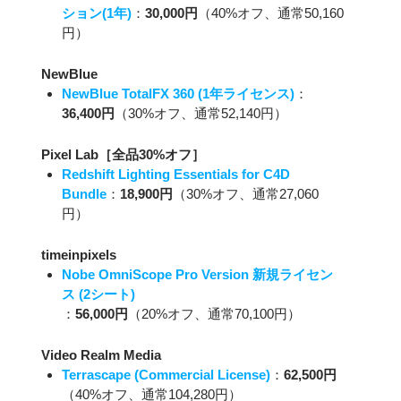
ション(1年)
：
30,000円
（40%オフ、通常50,160
円）
NewBlue
NewBlue TotalFX 360 (1年ライセンス)
：
36,400円
（30%オフ、通常52,140円）
Pixel Lab［全品30%オフ］
Redshift Lighting Essentials for C4D
Bundle
：
18,900円
（30%オフ、通常27,060
円）
timeinpixels
Nobe OmniScope Pro Version 新規ライセン
ス (2シート)
：
56,000円
（20%オフ、通常70,100円）
Video Realm Media
Terrascape (Commercial License)
：
62,500円
（40%オフ、通常104,280円）