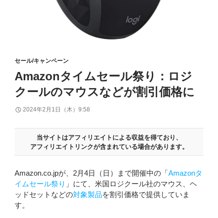
セール/キャンペーン
Amazonタイムセール祭り：ロジ
クールのマウスなどが割引価格に
2024年2月1日（木）9:58
当サイトはアフィリエイトによる収益を得ており、
アフィリエイトリンクが含まれている場合があります。
Amazon.co.jpが、2月4日（日）まで開催中の「
Amazonタ
イムセール祭り
」にて、米国ロジクール社のマウス、ヘ
ッドセットなどの
対象製品
を割引価格で提供していま
す。