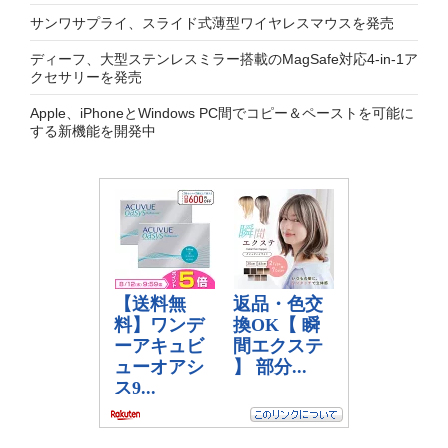
サンワサプライ、スライド式薄型ワイヤレスマウスを発売
ディーフ、大型ステンレスミラー搭載のMagSafe対応4-in-1ア
クセサリーを発売
Apple、iPhoneとWindows PC間でコピー＆ペーストを可能に
する新機能を開発中