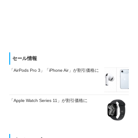
セール情報
「AirPods Pro 3」「iPhone Air」が割引価格に
「Apple Watch Series 11」が割引価格に