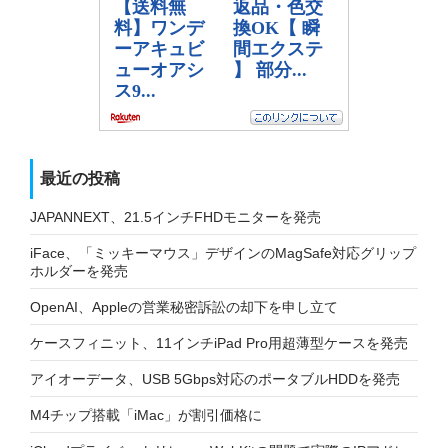
最近の投稿
JAPANNEXT、21.5インチFHDモニターを発売
iFace、「ミッキーマウス」デザインのMagSafe対応グリップ
ホルダーを発売
OpenAI、Appleの営業秘密訴訟の却下を申し立て
ケースフィニット、11インチiPad Pro用超薄型ケースを発売
アイオーデータ、USB 5Gbps対応のポータブルHDDを発売
M4チップ搭載「iMac」が割引価格に