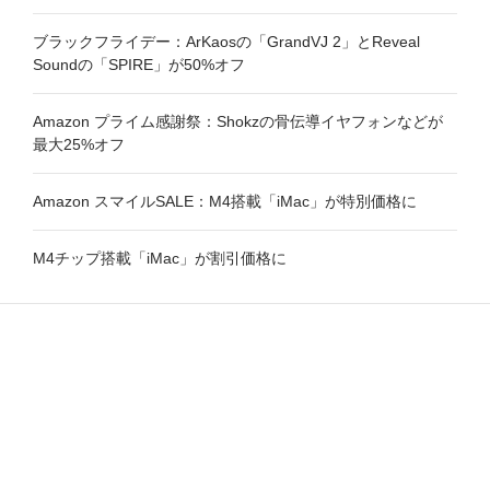
ブラックフライデー：ArKaosの「GrandVJ 2」とReveal
Soundの「SPIRE」が50%オフ
Amazon プライム感謝祭：Shokzの骨伝導イヤフォンなどが
最大25%オフ
Amazon スマイルSALE：M4搭載「iMac」が特別価格に
M4チップ搭載「iMac」が割引価格に