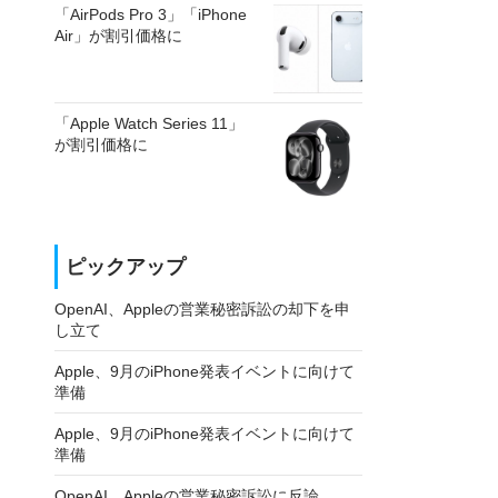
「AirPods Pro 3」「iPhone
Air」が割引価格に
「Apple Watch Series 11」
が割引価格に
ピックアップ
OpenAI、Appleの営業秘密訴訟の却下を申
し立て
Apple、9月のiPhone発表イベントに向けて
準備
Apple、9月のiPhone発表イベントに向けて
準備
OpenAI、Appleの営業秘密訴訟に反論