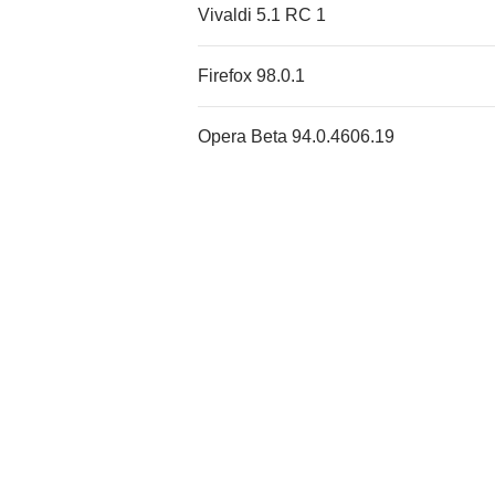
Vivaldi 5.1 RC 1
Firefox 98.0.1
Opera Beta 94.0.4606.19