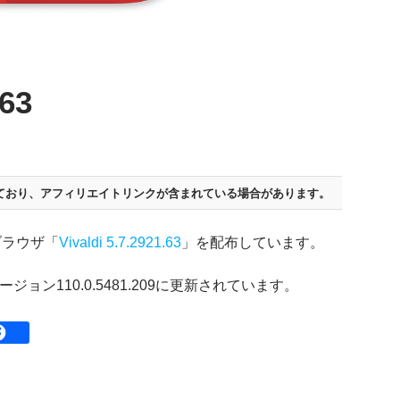
.63
ており、
アフィリエイトリンクが含まれている場合があります。
ェブブラウザ「
Vivaldi 5.7.2921.63
」を配布しています。
ジョン110.0.5481.209に更新されています。