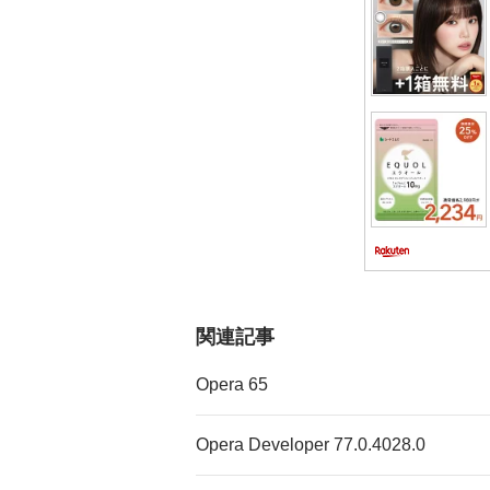
ョ
ン
関連記事
Opera 65
Opera Developer 77.0.4028.0