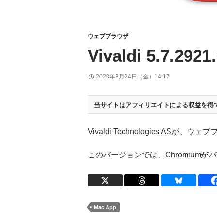
ウェブブラウザ
Vivaldi 5.7.2921
2023年3月24日（金）14:17
当サイトはアフィリエイトによる収益を得
Vivaldi Technologies ASが、ウ
このバージョンでは、Chromiumがバー
Mac App