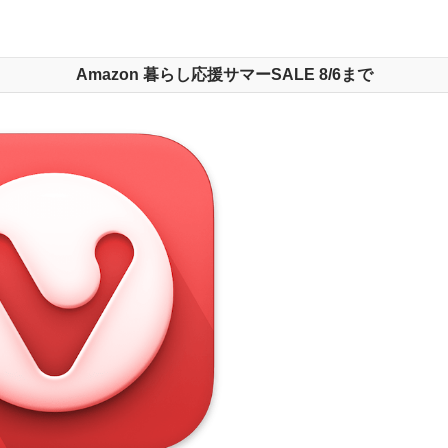
Amazon 暮らし応援サマーSALE 8/6まで