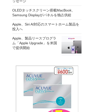
ッセージ
OLEDタッチスクリーン搭載MacBook、
Samsung Displayがパネルを独占供給
Apple、Siri AI対応のスマートホーム製品を
投入へ
Apple、製品リースプログラ
ム「Apple Upgrade」を米国
で提供開始