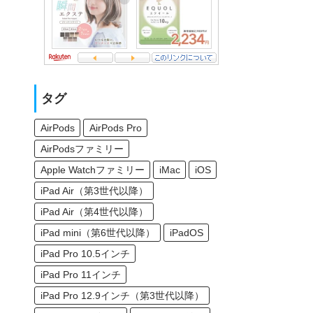
タグ
AirPods
AirPods Pro
AirPodsファミリー
Apple Watchファミリー
iMac
iOS
iPad Air（第3世代以降）
iPad Air（第4世代以降）
iPad mini（第6世代以降）
iPadOS
iPad Pro 10.5インチ
iPad Pro 11インチ
iPad Pro 12.9インチ（第3世代以降）