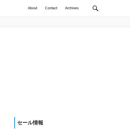
About
Contact
Archives
セール情報