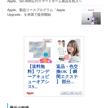
Apple、Siri AI対応のスマートホーム製品を投入へ
Apple、製品リースプログラム「Apple
Upgrade」を米国で提供開始
最近の投稿