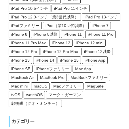
iPad Pro 10.5インチ
iPad Pro 11インチ
iPad Pro 12.9インチ（第3世代以降）
iPad Pro 13インチ
iPadファミリー
iPad（第10世代以降）
iPhone 7
iPhone 8
iPhone 8以降
iPhone 11
iPhone 11 Pro
iPhone 11 Pro Max
iPhone 12
iPhone 12 mini
iPhone 12 Pro
iPhone 12 Pro Max
iPhone 12以降
iPhone 13
iPhone 14
iPhone 15
iPhone App
iPhone SE
iPhoneファミリー
Mac App
MacBook Air
MacBook Pro
MacBookファミリー
Mac mini
macOS
Macファミリー
MagSafe
tvOS
watchOS
マーク・ガーマン
郭明錤（クオ・ミンチー）
カテゴリー