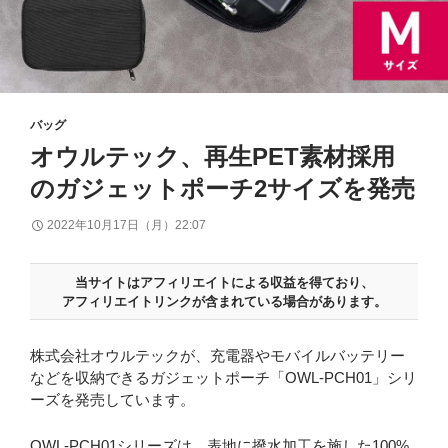
バッグ
オウルテック、再生PET素材採用
のガジェットポーチ2サイズを発売
2022年10月17日（月）22:07
当サイトはアフィリエイトによる収益を得ており、
アフィリエイトリンクが含まれている場合があります。
株式会社オウルテックが、充電器やモバイルバッテリー
などを収納できるガジェットポーチ「OWL-PCH01」シリ
ーズを発売しています。
OWL-PCH01シリーズは、表地に撥水加工を施した100%