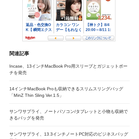
ン
関連記事
Incase、13インチMacBook Pro用スリーブとガジェットポー
チを発売
14インチMacBook Proも収納できるスリムスリングバッグ
「MinZ Thin Sling Ver.1.5」
サンワサプライ、ノートパソコン/タブレットと小物も収納で
きるバッグを発売
サンワサプライ、13.3インチノートPC対応のビジネスバッグ