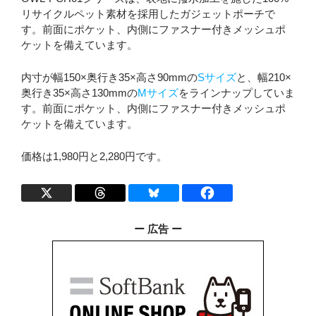
リサイクルペット素材を採用したガジェットポーチで
す。前面にポケット、内側にファスナー付きメッシュポ
ケットを備えています。
内寸が幅150×奥行き35×高さ90mmの
Sサイズ
と、幅210×
奥行き35×高さ130mmの
Mサイズ
をラインナップしていま
す。前面にポケット、内側にファスナー付きメッシュポ
ケットを備えています。
価格は1,980円と2,280円です。
ー 広告 ー