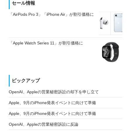
セール情報
「AirPods Pro 3」「iPhone Air」が割引価格に
「Apple Watch Series 11」が割引価格に
ピックアップ
OpenAI、Appleの営業秘密訴訟の却下を申し立て
Apple、9月のiPhone発表イベントに向けて準備
Apple、9月のiPhone発表イベントに向けて準備
OpenAI、Appleの営業秘密訴訟に反論