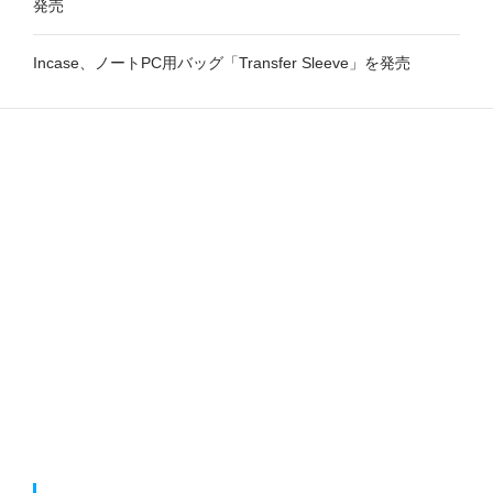
発売
Incase、ノートPC用バッグ「Transfer Sleeve」を発売