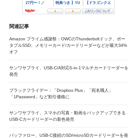
関連記事
Amazon プライム感謝祭：OWCのThunderboltドック、ポー
タブルSSD、メモリーカード/カードリーダーなどが最大34%
オフ
サンワサプライ、USB-C/A対応5-in-1マルチカードリーダーを
発売
ブラックフライデー：「Dropbox Plus」「宛名職人」
「1Password」など割引価格に
サンワサプライ、スマホの写真・動画をバックアップできる
USB-Cカードリーダーの新色発売
バッファロー、USB-C接続のSD/microSDカードリーダーを発