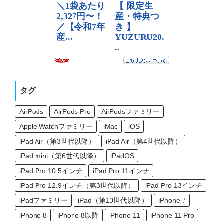
タグ
AirPods
AirPods Pro
AirPodsファミリー
Apple Watchファミリー
iMac
iOS
iPad Air（第3世代以降）
iPad Air（第4世代以降）
iPad mini（第6世代以降）
iPadOS
iPad Pro 10.5インチ
iPad Pro 11インチ
iPad Pro 12.9インチ（第3世代以降）
iPad Pro 13インチ
iPadファミリー
iPad（第10世代以降）
iPhone 7
iPhone 8
iPhone 8以降
iPhone 11
iPhone 11 Pro