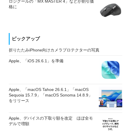
ロジクールの「MX MASTER 4」などが割引価
格に
ピックアップ
折りたたみiPhone向けカメラプロテクターの写真
Apple、「iOS 26.6.1」を準備
Apple、「macOS Tahoe 26.6.1」「macOS
Sequoia 15.7.9」「macOS Sonoma 14.8.9」
をリリース
Apple、デバイスの下取り額を改定 ほぼ全モ
デルで増額