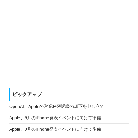
ピックアップ
OpenAI、Appleの営業秘密訴訟の却下を申し立て
Apple、9月のiPhone発表イベントに向けて準備
Apple、9月のiPhone発表イベントに向けて準備