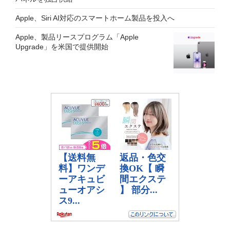
Apple、Siri AI対応のスマートホーム製品を投入へ
Apple、製品リースプログラム「Apple
Upgrade」を米国で提供開始