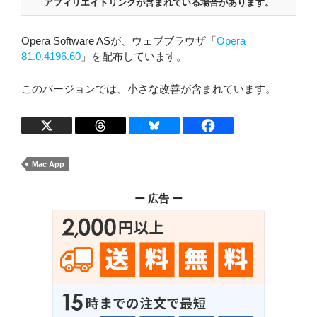
アフィリエイトリンクが含まれている場合があります。
Opera Software ASが、ウェブブラウザ「
Opera
81.0.4196.60
」を配布しています。
このバージョンでは、小さな改善が含まれています。
Mac App
ー 広告 ー