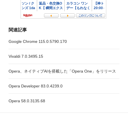
関連記事
Google Chrome 115.0.5790.170
Vivaldi 7.0.3495.15
Opera、ネイティブAIを搭載した「Opera One」をリリース
Opera Developer 83.0.4239.0
Opera 58.0.3135.68