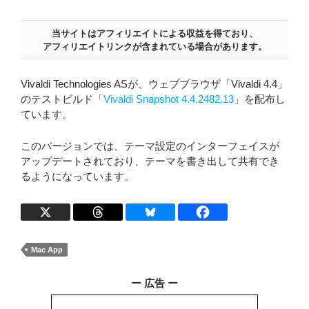
当サイトはアフィリエイトによる収益を得ており、
アフィリエイトリンクが含まれている場合があります。
Vivaldi Technologies ASが、ウェブブラウザ「Vivaldi 4.4」
のテストビルド「
Vivaldi Snapshot 4.4.2482.13
」を配布し
ています。
このバージョンでは、テーマ設定のインターフェイスが
アップデートされており、テーマを書き出して共有でき
るようになっています。
Mac App
ー 広告 ー