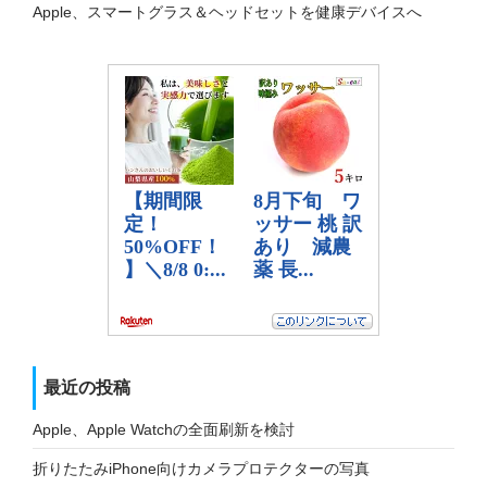
Apple、スマートグラス＆ヘッドセットを健康デバイスへ
最近の投稿
Apple、Apple Watchの全面刷新を検討
折りたたみiPhone向けカメラプロテクターの写真