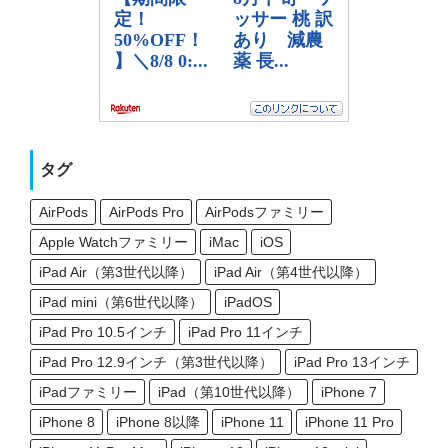
タグ
AirPods
AirPods Pro
AirPodsファミリー
Apple Watchファミリー
iMac
iOS
iPad Air（第3世代以降）
iPad Air（第4世代以降）
iPad mini（第6世代以降）
iPadOS
iPad Pro 10.5インチ
iPad Pro 11インチ
iPad Pro 12.9インチ（第3世代以降）
iPad Pro 13インチ
iPadファミリー
iPad（第10世代以降）
iPhone 7
iPhone 8
iPhone 8以降
iPhone 11
iPhone 11 Pro