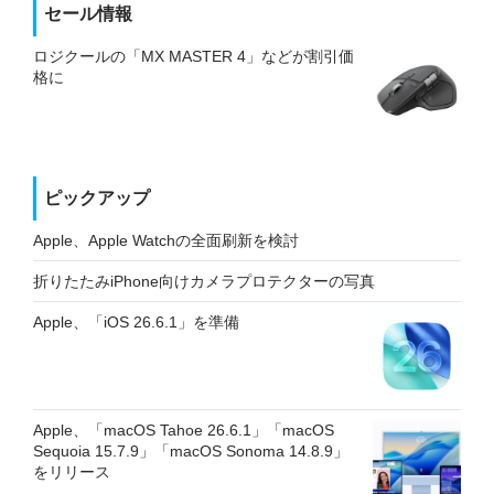
セール情報
ロジクールの「MX MASTER 4」などが割引価
格に
ピックアップ
Apple、Apple Watchの全面刷新を検討
折りたたみiPhone向けカメラプロテクターの写真
Apple、「iOS 26.6.1」を準備
Apple、「macOS Tahoe 26.6.1」「macOS
Sequoia 15.7.9」「macOS Sonoma 14.8.9」
をリリース