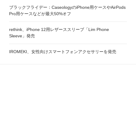
ブラックフライデー：CaseologyのiPhone用ケースやAirPods
Pro用ケースなどが最大50%オフ
rethink、iPhone 12用レザーススリーブ「Lim Phone
Sleeve」発売
IROMEKI、女性向けスマートフォンアクセサリーを発売