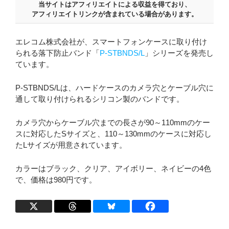
当サイトはアフィリエイトによる収益を得ており、
アフィリエイトリンクが含まれている場合があります。
エレコム株式会社が、スマートフォンケースに取り付け
られる落下防止バンド「
P-STBNDS/L
」シリーズを発売し
ています。
P-STBNDS/Lは、ハードケースのカメラ穴とケーブル穴に
通して取り付けられるシリコン製のバンドです。
カメラ穴からケーブル穴までの長さが90～110mmのケー
スに対応したSサイズと、110～130mmのケースに対応し
たLサイズが用意されています。
カラーはブラック、クリア、アイボリー、ネイビーの4色
で、価格は980円です。