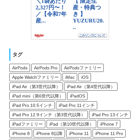
タグ
AirPods
AirPods Pro
AirPodsファミリー
Apple Watchファミリー
iMac
iOS
iPad Air（第3世代以降）
iPad Air（第4世代以降）
iPad mini（第6世代以降）
iPadOS
iPad Pro 10.5インチ
iPad Pro 11インチ
iPad Pro 12.9インチ（第3世代以降）
iPad Pro 13インチ
iPadファミリー
iPad（第10世代以降）
iPhone 7
iPhone 8
iPhone 8以降
iPhone 11
iPhone 11 Pro