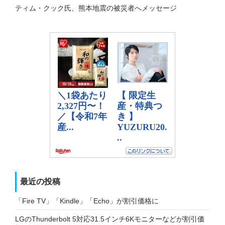
ティム・クック氏、熊本地震の被災者へメッセージ
最近の投稿
「Fire TV」「Kindle」「Echo」が割引価格に
LGのThunderbolt 5対応31.5インチ6Kモニターなどが割引価