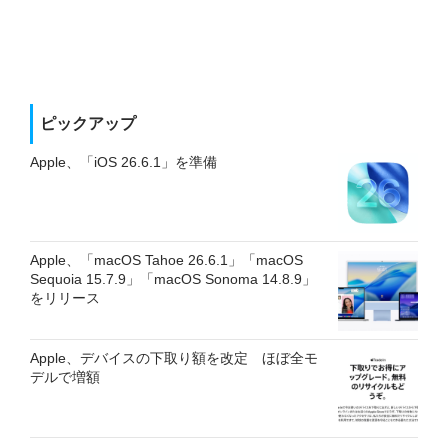
ピックアップ
Apple、「iOS 26.6.1」を準備
Apple、「macOS Tahoe 26.6.1」「macOS
Sequoia 15.7.9」「macOS Sonoma 14.8.9」
をリリース
Apple、デバイスの下取り額を改定 ほぼ全モ
デルで増額