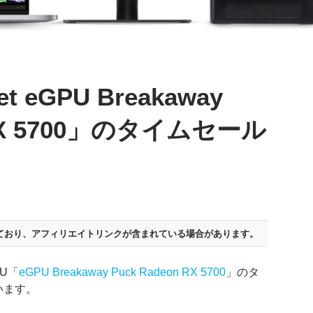
 eGPU Breakaway
 RX 5700」のタイムセール
ており、
アフィリエイトリンクが含まれている場合があります。
PU「
eGPU Breakaway Puck Radeon RX 5700
」のタ
います。