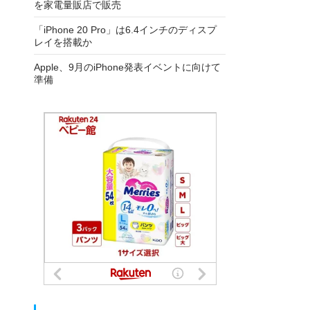
を家電量販店で販売
「iPhone 20 Pro」は6.4インチのディスプ
レイを搭載か
Apple、9月のiPhone発表イベントに向けて
準備