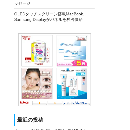
ッセージ
OLEDタッチスクリーン搭載MacBook、
Samsung Displayがパネルを独占供給
最近の投稿