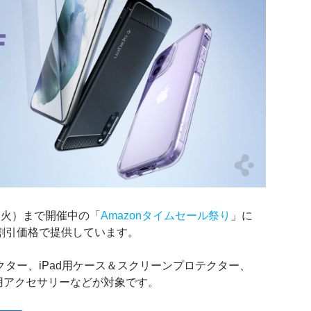
月25日（火）まで開催中の「
Amazonタイムセール祭り
」に
割引価格で提供しています。
テクター、iPad用ケース＆スクリーンプロテクター、
Watch用アクセサリーなどが対象です。