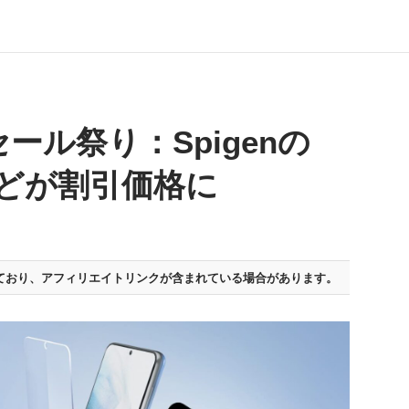
セール祭り：Spigenの
スなどが割引価格に
ており、
アフィリエイトリンクが含まれている場合があります。