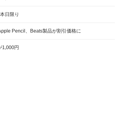
、本日限り
ple Pencil、Beats製品が割引価格に
1,000円