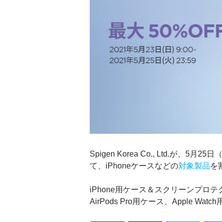
Spigen Korea Co., Ltd.が、5
て、iPhoneケースなどの
対象製品
を
iPhone用ケース＆スクリーンプロ
AirPods Pro用ケース、Apple 