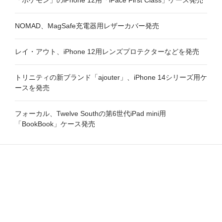
「ポケモン」のiPhone 12用「iFace First Class」ケース発売
NOMAD、MagSafe充電器用レザーカバー発売
レイ・アウト、iPhone 12用レンズプロテクターなどを発売
トリニティの新ブランド「ajouter」、iPhone 14シリーズ用ケ
ースを発売
フォーカル、Twelve Southの第6世代iPad mini用
「BookBook」ケース発売