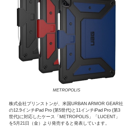
METROPOLIS
株式会社プリンストンが、米国URBAN ARMOR GEAR社
の12.9インチiPad Pro (第5世代)と11インチiPad Pro (第3
世代)に対応したケース「METROPOLIS」「LUCENT」
を5月21日（金）より発売すると発表しています。