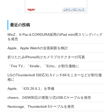
最近の投稿
MinZ、X-Pac＆CORDURA採用のiPad mini用スリングバッグ
を発売
Apple、Apple Watchの全面刷新を検討
折りたたみiPhone向けカメラプロテクターの写真
「Fire TV」「Kindle」「Echo」が割引価格に
LGのThunderbolt 5対応31.5インチ6Kモニターなどが割引価
格に
Apple、「iOS 26.6.1」を準備
cheero、240W対応の巻取り式USB-Cケーブルを発売
Nextorage、Thunderbolt 5ケーブルを発売