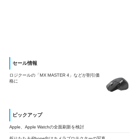
セール情報
ロジクールの「MX MASTER 4」などが割引価
格に
ピックアップ
Apple、Apple Watchの全面刷新を検討
折りたたみiPhone向けカメラプロテクターの写真