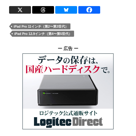
iPad Pro 11インチ（第2〜第3世代）
iPad Pro 12.9インチ（第4〜第5世代）
ー 広告 ー