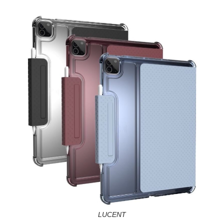
LUCENT