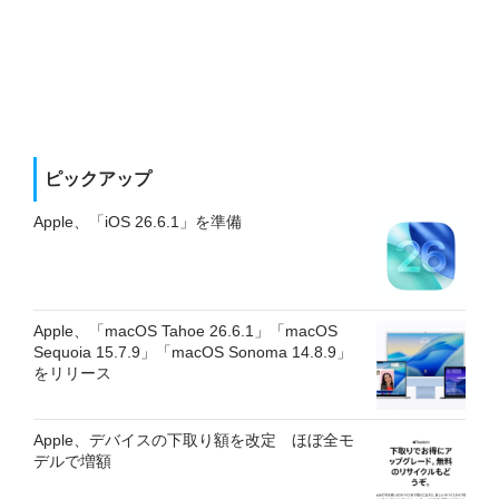
ピックアップ
Apple、「iOS 26.6.1」を準備
Apple、「macOS Tahoe 26.6.1」「macOS
Sequoia 15.7.9」「macOS Sonoma 14.8.9」
をリリース
Apple、デバイスの下取り額を改定 ほぼ全モ
デルで増額