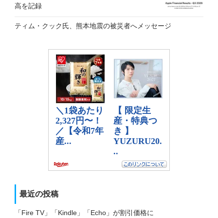
高を記録
ティム・クック氏、熊本地震の被災者へメッセージ
最近の投稿
「Fire TV」「Kindle」「Echo」が割引価格に