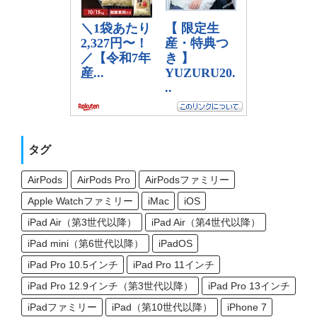
タグ
AirPods
AirPods Pro
AirPodsファミリー
Apple Watchファミリー
iMac
iOS
iPad Air（第3世代以降）
iPad Air（第4世代以降）
iPad mini（第6世代以降）
iPadOS
iPad Pro 10.5インチ
iPad Pro 11インチ
iPad Pro 12.9インチ（第3世代以降）
iPad Pro 13インチ
iPadファミリー
iPad（第10世代以降）
iPhone 7