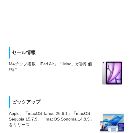
セール情報
M4チップ搭載「iPad Air」「iMac」が割引価
格に
ピックアップ
Apple、「macOS Tahoe 26.6.1」「macOS
Sequoia 15.7.9」「macOS Sonoma 14.8.9」
をリリース