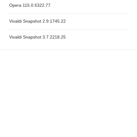
Opera 115.0.5322.77
Vivaldi Snapshot 2.9.1745.22
Vivaldi Snapshot 3.7.2218.25