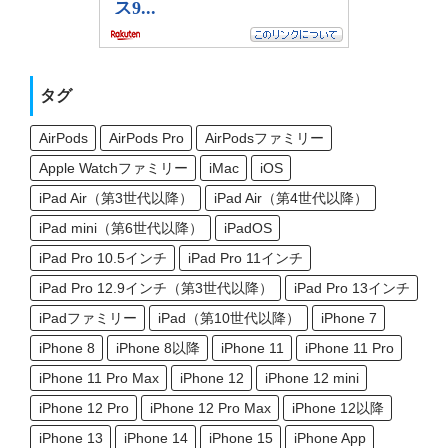
タグ
AirPods
AirPods Pro
AirPodsファミリー
Apple Watchファミリー
iMac
iOS
iPad Air（第3世代以降）
iPad Air（第4世代以降）
iPad mini（第6世代以降）
iPadOS
iPad Pro 10.5インチ
iPad Pro 11インチ
iPad Pro 12.9インチ（第3世代以降）
iPad Pro 13インチ
iPadファミリー
iPad（第10世代以降）
iPhone 7
iPhone 8
iPhone 8以降
iPhone 11
iPhone 11 Pro
iPhone 11 Pro Max
iPhone 12
iPhone 12 mini
iPhone 12 Pro
iPhone 12 Pro Max
iPhone 12以降
iPhone 13
iPhone 14
iPhone 15
iPhone App