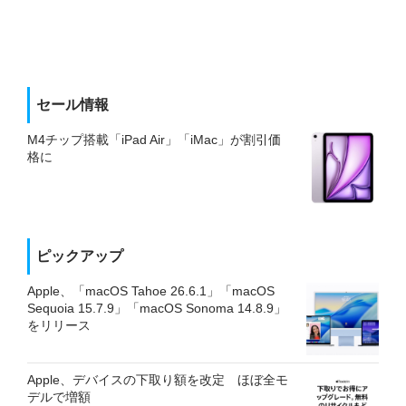
セール情報
M4チップ搭載「iPad Air」「iMac」が割引価
格に
ピックアップ
Apple、「macOS Tahoe 26.6.1」「macOS
Sequoia 15.7.9」「macOS Sonoma 14.8.9」
をリリース
Apple、デバイスの下取り額を改定 ほぼ全モ
デルで増額