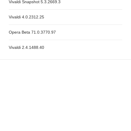
Vivaldi Snapshot 5.3.2669.3
Vivaldi 4.0.2312.25
Opera Beta 71.0.3770.97
Vivaldi 2.4.1488.40