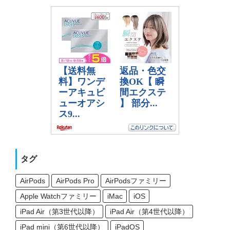
タグ
AirPods
AirPods Pro
AirPodsファミリー
Apple Watchファミリー
iMac
iOS
iPad Air（第3世代以降）
iPad Air（第4世代以降）
iPad mini（第6世代以降）
iPadOS