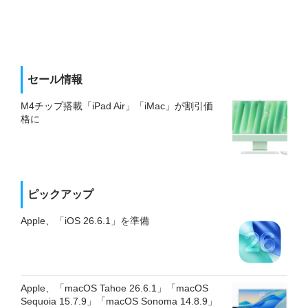
セール情報
M4チップ搭載「iPad Air」「iMac」が割引価
格に
ピックアップ
Apple、「iOS 26.6.1」を準備
Apple、「macOS Tahoe 26.6.1」「macOS
Sequoia 15.7.9」「macOS Sonoma 14.8.9」