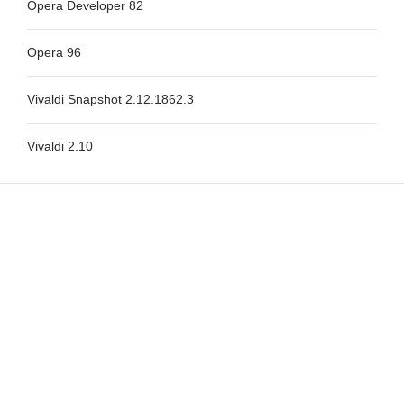
Opera Developer 82
Opera 96
Vivaldi Snapshot 2.12.1862.3
Vivaldi 2.10