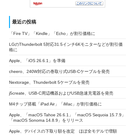
最近の投稿
「Fire TV」「Kindle」「Echo」が割引価格に
LGのThunderbolt 5対応31.5インチ6Kモニターなどが割引価
格に
Apple、「iOS 26.6.1」を準備
cheero、240W対応の巻取り式USB-Cケーブルを発売
Nextorage、Thunderbolt 5ケーブルを発売
j5create、USB-C周辺機器およびUSB急速充電器を発売
M4チップ搭載「iPad Air」「iMac」が割引価格に
Apple、「macOS Tahoe 26.6.1」「macOS Sequoia 15.7.9」
「macOS Sonoma 14.8.9」をリリース
Apple、デバイスの下取り額を改定 ほぼ全モデルで増額