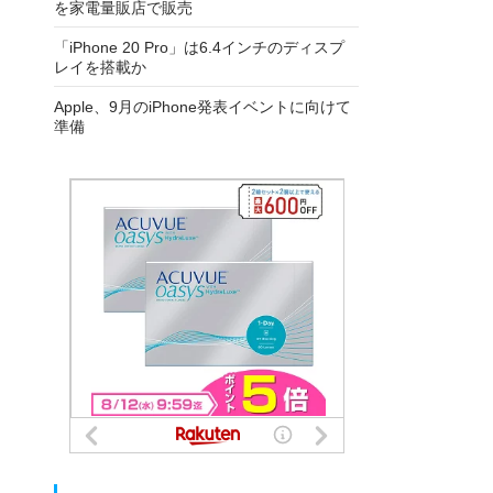
を家電量販店で販売
「iPhone 20 Pro」は6.4インチのディスプ
レイを搭載か
Apple、9月のiPhone発表イベントに向けて
準備