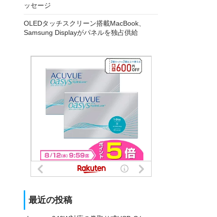
ッセージ
OLEDタッチスクリーン搭載MacBook、
Samsung Displayがパネルを独占供給
最近の投稿