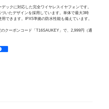
0とAACコーデックに対応した完全ワイヤレスイヤフォンです。
に基づいたデザインを採用しています。単体で最大3時
使用できます。IPX5準拠の防水性能も備えています。
のクーポンコード「T16SAUKEY」で、2,999円（通