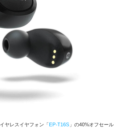
が、完全ワイヤレスイヤフォン「
EP-T16S
」の40%オフセール