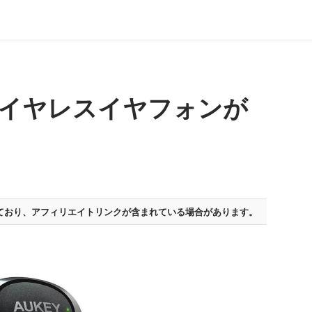
ワイヤレスイヤフォンが
ており、
アフィリエイトリンクが含まれている場合があります。