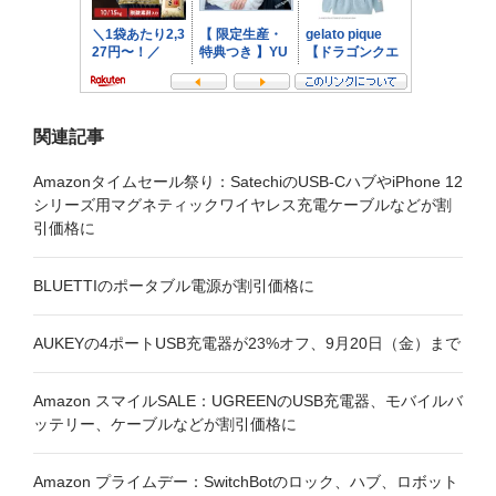
ン
関連記事
Amazonタイムセール祭り：SatechiのUSB-CハブやiPhone 12
シリーズ用マグネティックワイヤレス充電ケーブルなどが割
引価格に
BLUETTIのポータブル電源が割引価格に
AUKEYの4ポートUSB充電器が23%オフ、9月20日（金）まで
Amazon スマイルSALE：UGREENのUSB充電器、モバイルバ
ッテリー、ケーブルなどが割引価格に
Amazon プライムデー：SwitchBotのロック、ハブ、ロボット