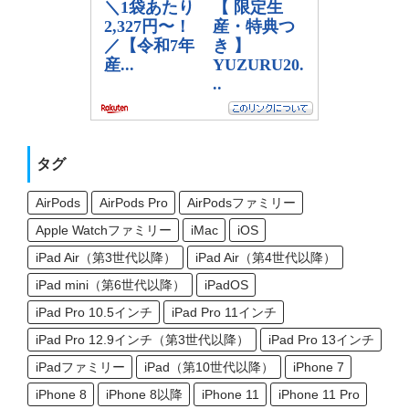
タグ
AirPods
AirPods Pro
AirPodsファミリー
Apple Watchファミリー
iMac
iOS
iPad Air（第3世代以降）
iPad Air（第4世代以降）
iPad mini（第6世代以降）
iPadOS
iPad Pro 10.5インチ
iPad Pro 11インチ
iPad Pro 12.9インチ（第3世代以降）
iPad Pro 13インチ
iPadファミリー
iPad（第10世代以降）
iPhone 7
iPhone 8
iPhone 8以降
iPhone 11
iPhone 11 Pro