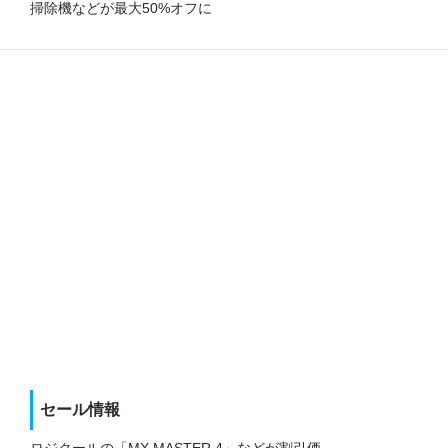
掃除機などが最大50%オフに
セール情報