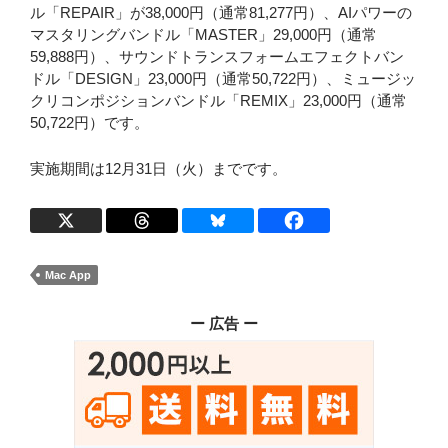
ル「REPAIR」が38,000円（通常81,277円）、AIパワーの
マスタリングバンドル「MASTER」29,000円（通常
59,888円）、サウンドトランスフォームエフェクトバン
ドル「DESIGN」23,000円（通常50,722円）、ミュージッ
クリコンポジションバンドル「REMIX」23,000円（通常
50,722円）です。
実施期間は12月31日（火）までです。
Mac App
ー 広告 ー