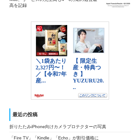
高を記録
最近の投稿
折りたたみiPhone向けカメラプロテクターの写真
「Fire TV」「Kindle」「Echo」が割引価格に