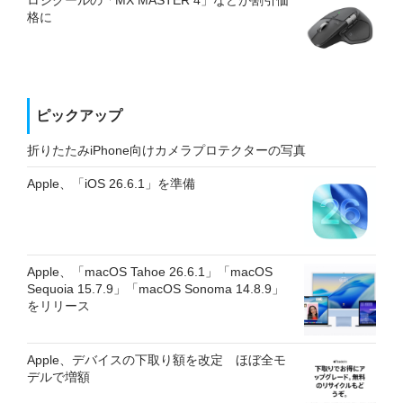
ロジクールの「MX MASTER 4」などが割引価
格に
ピックアップ
折りたたみiPhone向けカメラプロテクターの写真
Apple、「iOS 26.6.1」を準備
Apple、「macOS Tahoe 26.6.1」「macOS
Sequoia 15.7.9」「macOS Sonoma 14.8.9」
をリリース
Apple、デバイスの下取り額を改定 ほぼ全モ
デルで増額