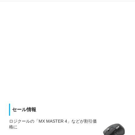
セール情報
ロジクールの「MX MASTER 4」などが割引価
格に