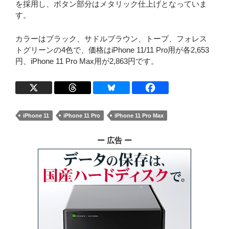
を採用し、ボタン部分はメタリック仕上げとなっていま
す。
カラーはブラック、サドルブラウン、トープ、フォレス
トグリーンの4色で、価格はiPhone 11/11 Pro用が各2,653
円、iPhone 11 Pro Max用が2,863円です。
iPhone 11
iPhone 11 Pro
iPhone 11 Pro Max
ー 広告 ー