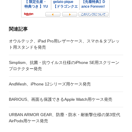
関連記事
オウルテック、iPad Pro用レザーケース、スマホ＆タブレッ
ト用スタンドを発売
Simplism、抗菌・抗ウイルス仕様のiPhone SE用スクリーン
プロテクター発売
AndMesh、iPhone 12シリーズ用ケース発売
BARIOUS、画面も保護できるApple Watch用ケース発売
URBAN ARMOR GEAR、防塵・防水・耐衝撃仕様の第3世代
AirPods用ケース発売