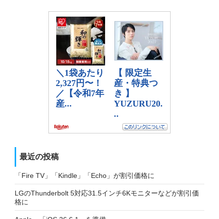
最近の投稿
「Fire TV」「Kindle」「Echo」が割引価格に
LGのThunderbolt 5対応31.5インチ6Kモニターなどが割引価
格に