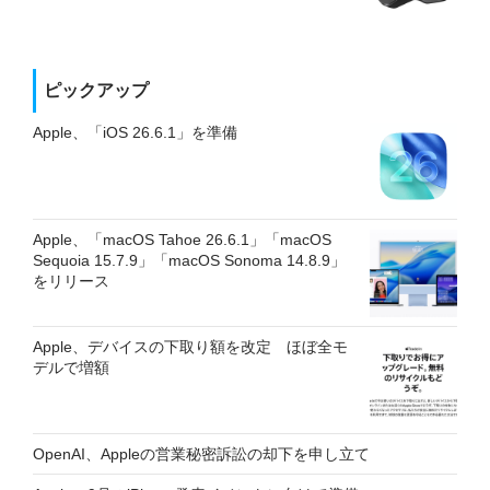
ピックアップ
Apple、「iOS 26.6.1」を準備
Apple、「macOS Tahoe 26.6.1」「macOS
Sequoia 15.7.9」「macOS Sonoma 14.8.9」
をリリース
Apple、デバイスの下取り額を改定 ほぼ全モ
デルで増額
OpenAI、Appleの営業秘密訴訟の却下を申し立て