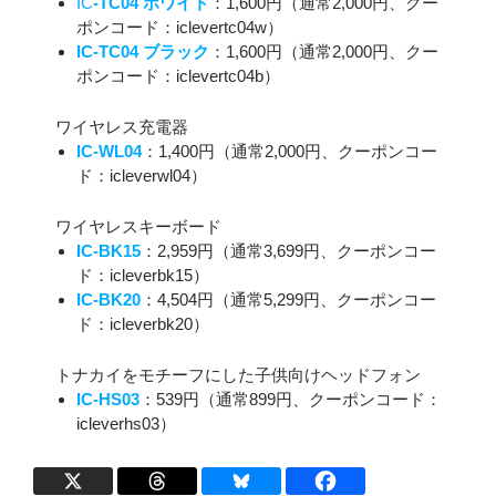
IC
-TC04 ホワイト
：1,600円（通常2,000円、クー
ポンコード：iclevertc04w）
IC-TC04 ブラック
：1,600円（通常2,000円、クー
ポンコード：iclevertc04b）
ワイヤレス充電器
IC-WL04
：1,400円（通常2,000円、クーポンコー
ド：icleverwl04）
ワイヤレスキーボード
IC-BK15
：2,959円（通常3,699円、クーポンコー
ド：icleverbk15）
IC-BK20
：4,504円（通常5,299円、クーポンコー
ド：icleverbk20）
トナカイをモチーフにした子供向けヘッドフォン
IC-HS03
：539円（通常899円、クーポンコード：
icleverhs03）