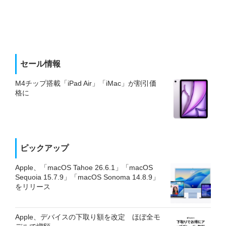
セール情報
M4チップ搭載「iPad Air」「iMac」が割引価
格に
ピックアップ
Apple、「macOS Tahoe 26.6.1」「macOS
Sequoia 15.7.9」「macOS Sonoma 14.8.9」
をリリース
Apple、デバイスの下取り額を改定 ほぼ全モ