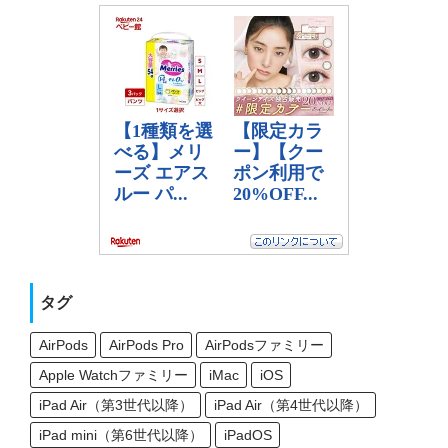
タグ
AirPods
AirPods Pro
AirPodsファミリー
Apple Watchファミリー
iMac
iOS
iPad Air（第3世代以降）
iPad Air（第4世代以降）
iPad mini（第6世代以降）
iPadOS