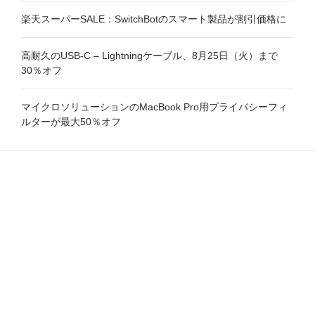
楽天スーパーSALE：SwitchBotのスマート製品が割引価格に
高耐久のUSB-C – Lightningケーブル、8月25日（火）まで
30％オフ
マイクロソリューションのMacBook Pro用プライバシーフィ
ルターが最大50％オフ