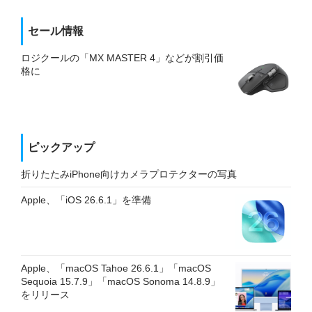
セール情報
ロジクールの「MX MASTER 4」などが割引価
格に
ピックアップ
折りたたみiPhone向けカメラプロテクターの写真
Apple、「iOS 26.6.1」を準備
Apple、「macOS Tahoe 26.6.1」「macOS
Sequoia 15.7.9」「macOS Sonoma 14.8.9」
をリリース