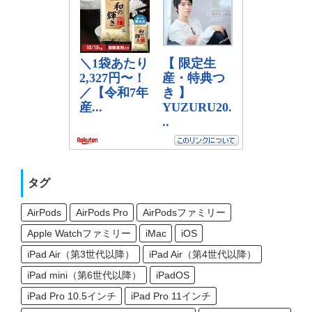
タグ
AirPods
AirPods Pro
AirPodsファミリー
Apple Watchファミリー
iMac
iOS
iPad Air（第3世代以降）
iPad Air（第4世代以降）
iPad mini（第6世代以降）
iPadOS
iPad Pro 10.5インチ
iPad Pro 11インチ