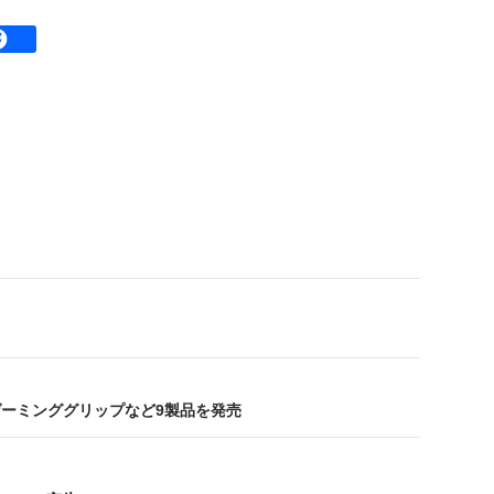
ゲーミンググリップなど9製品を発売