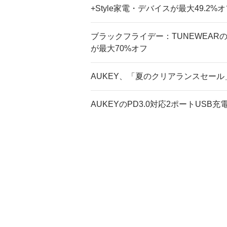
+Style家電・デバイスが最大49.2%
ブラックフライデー：TUNEWEARのU
が最大70%オフ
AUKEY、「夏のクリアランスセール
AUKEYのPD3.0対応2ポートUSB充電