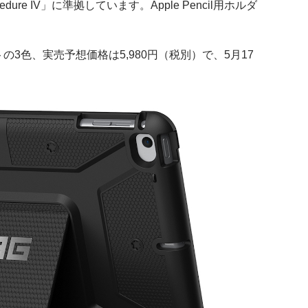
 Procedure IV」に準拠しています。Apple Pencil用ホルダ
。
3色、実売予想価格は5,980円（税別）で、5月17