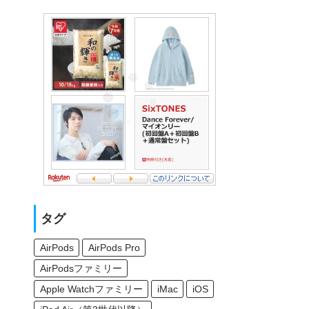
タグ
AirPods
AirPods Pro
AirPodsファミリー
Apple Watchファミリー
iMac
iOS