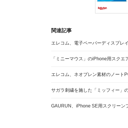
関連記事
エレコム、電子ペーパーディスプレイ搭
「ミニーマウス」のiPhone用スク
エレコム、ネオプレン素材のノートP
サガラ刺繍を施した「ミッフィー」のiPho
GAURUN、iPhone SE用スクリ