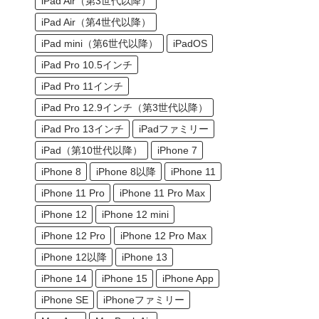
iPad Air（第3世代以降）
iPad Air（第4世代以降）
iPad mini（第6世代以降）
iPadOS
iPad Pro 10.5インチ
iPad Pro 11インチ
iPad Pro 12.9インチ（第3世代以降）
iPad Pro 13インチ
iPadファミリー
iPad（第10世代以降）
iPhone 7
iPhone 8
iPhone 8以降
iPhone 11
iPhone 11 Pro
iPhone 11 Pro Max
iPhone 12
iPhone 12 mini
iPhone 12 Pro
iPhone 12 Pro Max
iPhone 12以降
iPhone 13
iPhone 14
iPhone 15
iPhone App
iPhone SE
iPhoneファミリー