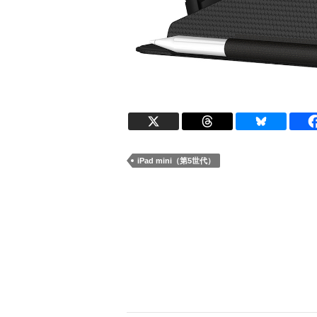
iPad mini（第5世代）