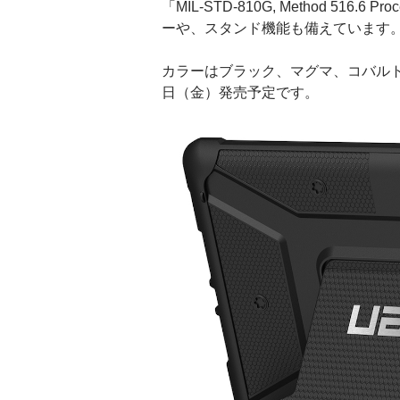
「MIL-STD-810G, Method 516.6
ーや、スタンド機能も備えています
カラーはブラック、マグマ、コバルトの
日（金）発売予定です。