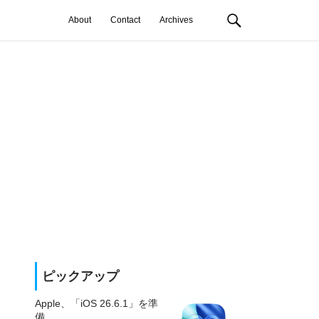
About
Contact
Archives
ピックアップ
Apple、「iOS 26.6.1」を準
備