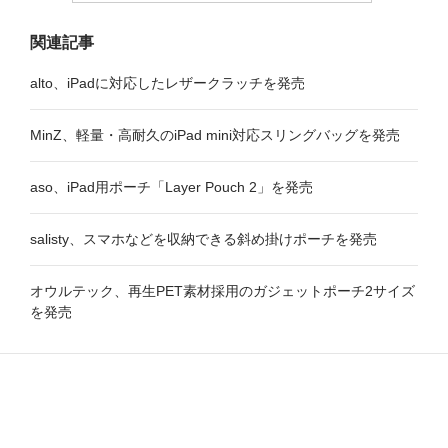
関連記事
alto、iPadに対応したレザークラッチを発売
MinZ、軽量・高耐久のiPad mini対応スリングバッグを発売
aso、iPad用ポーチ「Layer Pouch 2」を発売
salisty、スマホなどを収納できる斜め掛けポーチを発売
オウルテック、再生PET素材採用のガジェットポーチ2サイズ
を発売