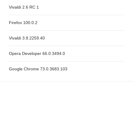
Vivaldi 2.6 RC 1
Firefox 100.0.2
Vivaldi 3.8.2259.40
Opera Developer 66.0.3494.0
Google Chrome 73.0.3683.103