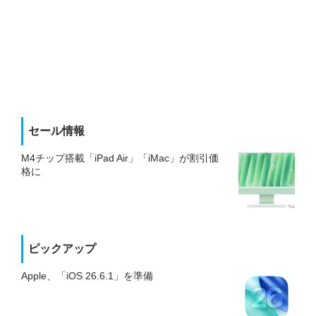
セール情報
M4チップ搭載「iPad Air」「iMac」が割引価
格に
ピックアップ
Apple、「iOS 26.6.1」を準備