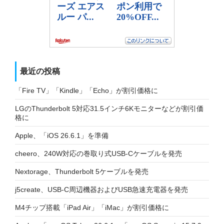
最近の投稿
「Fire TV」「Kindle」「Echo」が割引価格に
LGのThunderbolt 5対応31.5インチ6Kモニターなどが割引価
格に
Apple、「iOS 26.6.1」を準備
cheero、240W対応の巻取り式USB-Cケーブルを発売
Nextorage、Thunderbolt 5ケーブルを発売
j5create、USB-C周辺機器およびUSB急速充電器を発売
M4チップ搭載「iPad Air」「iMac」が割引価格に