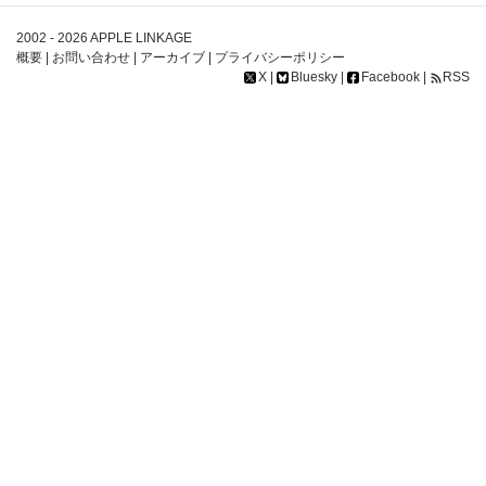
2002 - 2026
APPLE LINKAGE
概要
|
お問い合わせ
|
アーカイブ
|
プライバシーポリシー
X
|
Bluesky
|
Facebook
|
RSS