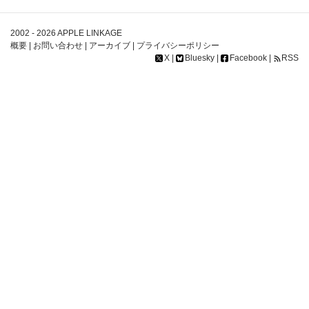
2002 - 2026
APPLE LINKAGE
概要
|
お問い合わせ
|
アーカイブ
|
プライバシーポリシー
X
|
Bluesky
|
Facebook
|
RSS