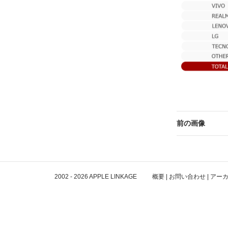
前の画像
2002 - 2026
APPLE LINKAGE
概要
|
お問い合わせ
|
アー