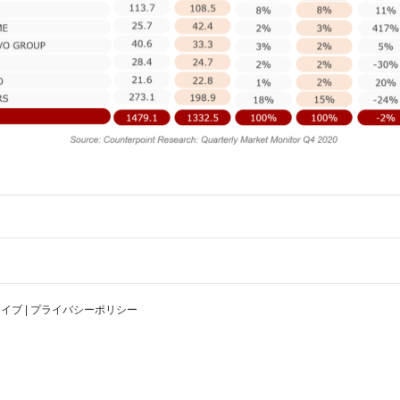
カイブ
|
プライバシーポリシー