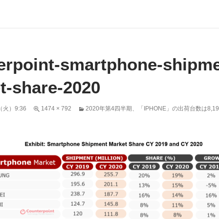
erpoint-smartphone-shipme
t-share-2020
（火）9:36
1474 × 792
2020年第4四半期、「IPHONE」の出荷台数は8,