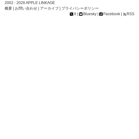
2002 - 2026
APPLE LINKAGE
概要
|
お問い合わせ
|
アーカイブ
|
プライバシーポリシー
X
|
Bluesky
|
Facebook
|
RSS