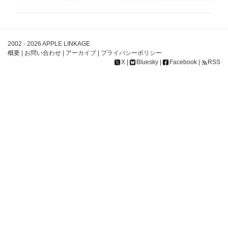
2002 - 2026
APPLE LINKAGE
概要
|
お問い合わせ
|
アーカイブ
|
プライバシーポリシー
X
|
Bluesky
|
Facebook
|
RSS